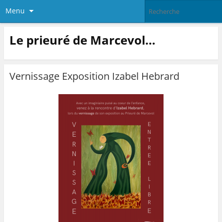
Menu
Le prieuré de Marcevol…
Vernissage Exposition Izabel Hebrard