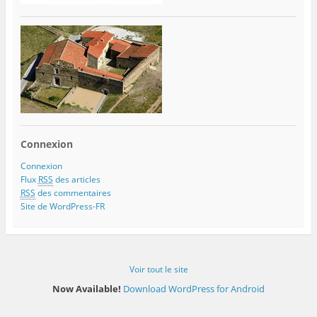
Connexion
Connexion
Flux
RSS
des articles
RSS
des commentaires
Site de WordPress-FR
Voir tout le site
Now Available!
Download WordPress for Android