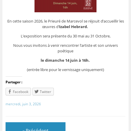
En cette saison 2026, le Prieuré de Marcevol se réjouit d’accueillir les
œuvres d’
Izabel Hebrard.
L’exposition sera présente du 30 mai au 31 Octobre,
Nous vous invitons à venir rencontrer l’artiste et son univers
poétique
le dimanche 14 juin à 16h.
(entrée libre pour le vernissage uniquement)
Partager :
Facebook
Twitter
mercredi, juin 3, 2026
« Précédent