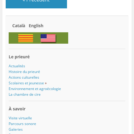
Català English
Le prieuré
Actualités
Histoire du prieuré
Actions culturelles
Scolaires et jeunesse
»
Environnement et agroécologie
La chambre de cire
À savoir
Visite virtuelle
Parcours sonore
Galeries