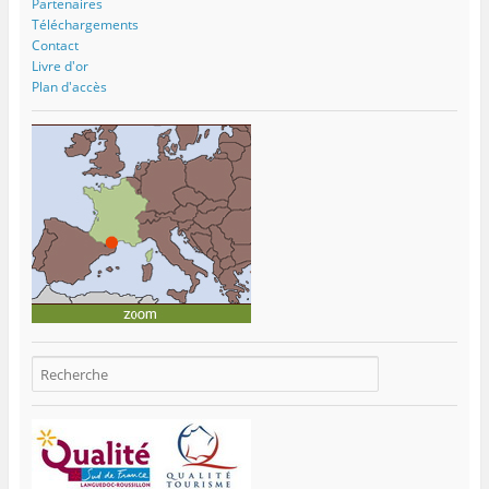
Partenaires
Téléchargements
Contact
Livre d'or
Plan d'accès