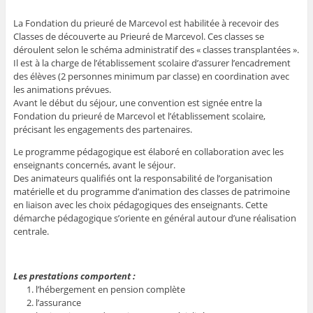
La Fondation du prieuré de Marcevol est habilitée à recevoir des
Classes de découverte au Prieuré de Marcevol. Ces classes se
déroulent selon le schéma administratif des « classes transplantées ».
Il est à la charge de l’établissement scolaire d’assurer l’encadrement
des élèves (2 personnes minimum par classe) en coordination avec
les animations prévues.
Avant le début du séjour, une convention est signée entre la
Fondation du prieuré de Marcevol et l’établissement scolaire,
précisant les engagements des partenaires.
Le programme pédagogique est élaboré en collaboration avec les
enseignants concernés, avant le séjour.
Des animateurs qualifiés ont la responsabilité de l’organisation
matérielle et du programme d’animation des classes de patrimoine
en liaison avec les choix pédagogiques des enseignants. Cette
démarche pédagogique s’oriente en général autour d’une réalisation
centrale.
Les prestations comportent :
l’hébergement en pension complète
l’assurance