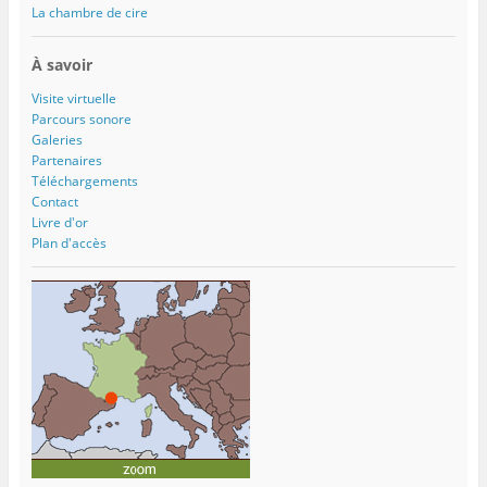
La chambre de cire
À savoir
Visite virtuelle
Parcours sonore
Galeries
Partenaires
Téléchargements
Contact
Livre d'or
Plan d'accès