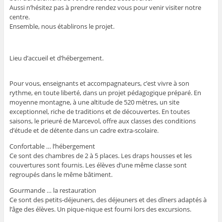
Aussi n’hésitez pas à prendre rendez vous pour venir visiter notre
centre.
Ensemble, nous établirons le projet.
Lieu d’accueil et d’hébergement.
Pour vous, enseignants et accompagnateurs, c’est vivre à son
rythme, en toute liberté, dans un projet pédagogique préparé. En
moyenne montagne, à une altitude de 520 mètres, un site
exceptionnel, riche de traditions et de découvertes. En toutes
saisons, le prieuré de Marcevol, offre aux classes des conditions
d’étude et de détente dans un cadre extra-scolaire.
Confortable … l’hébergement
Ce sont des chambres de 2 à 5 places. Les draps housses et les
couvertures sont fournis. Les élèves d’une même classe sont
regroupés dans le même bâtiment.
Gourmande … la restauration
Ce sont des petits-déjeuners, des déjeuners et des dîners adaptés à
l’âge des élèves. Un pique-nique est fourni lors des excursions.