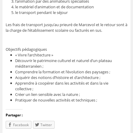
l’animation par des animateurs spécialisés
le matériel d’animation et de documentation
le transport pendant le séjour
Les frais de transport jusqu’au prieuré de Marcevol et le retour sont à
la charge de l’établissement scolaire ou facturés en sus.
Objectifs pédagogiques
« Vivre l’architecture »
Découvrir le patrimoine culturel et naturel d’un plateau
méditerranéen ;
Comprendre la formation et l’évolution des paysages ;
Acquérir des notions d’histoire et d’architecture ;
Apprendre à coopérer dans les activités et dans la vie
collective ;
Créer un lien sensible avec la nature ;
Pratiquer de nouvelles activités et techniques ;
Partager :
Facebook
Twitter