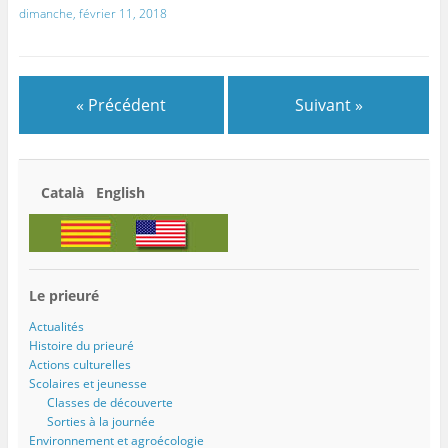
dimanche, février 11, 2018
« Précédent
Suivant »
Català English
Le prieuré
Actualités
Histoire du prieuré
Actions culturelles
Scolaires et jeunesse
Classes de découverte
Sorties à la journée
Environnement et agroécologie