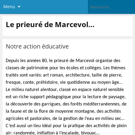
Menu
Le prieuré de Marcevol…
Notre action éducative
Depuis les années 80, le prieuré de Marcevol organise des
classes de patrimoine pour les écoles et collèges. Les thèmes
traités sont variés: art roman, architecture, taille de pierre,
fresque, conte, préhistoire, vie quotidienne au moyen âge…
Le milieu naturel alentour, classé en espace naturel sensible
est un riche support pédagogique pour la lecture de paysage,
la découverte des garrigues, des forêts méditerranéennes, de
la faune et de la flore de moyenne montagne, des activités
agricoles et pastorales, de la gestion de l’eau en milieu sec…
C’est aussi un lieu idéal pour la pratique des activités de plein
air: randonnée, initiation à l’escalade, bivouac…