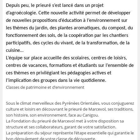
Depuis peu, le prieuré s’est lancé dans un projet
d’agroécologie. Cette nouvelle activité permet de développer
de nouvelles propositions d’éducation à l’environnement sur
les thèmes du jardin, des plantes aromatiques, du compost, du
fonctionnement des sols, de la coopération par les chantiers
participatifs, des cycles du vivant, de la transformation, de la
cuisine…
L’équipe sur place accueille des scolaires, centres de loisirs,
centres de vacances, formations et étudiants sur l’ensemble de
ces thèmes en privilégiant les pédagogies actives et
l’implication des groupes dans la vie quotidienne.
Classes de patrimoine et d’environnement
Sous le climat merveilleux des Pyrénées Orientales, vous conjuguerez
culture et loisirs en découvrant le prieuré de Marcevol, ses traditions,
son histoire, son environnement, face au Canigou.
La Fondation du prieuré de Marcevol met à votre disposition sa
structure et ses collaborateurs, garant de votre satisfaction.
La préparation du séjour représente l’étape essentielle qui garantie le
bon déroulement de votre classe de découverte.