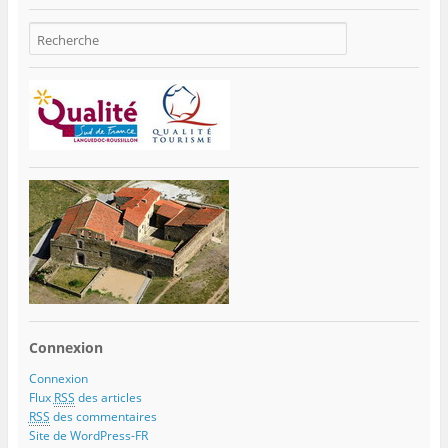
Connexion
Connexion
Flux
RSS
des articles
RSS
des commentaires
Site de WordPress-FR