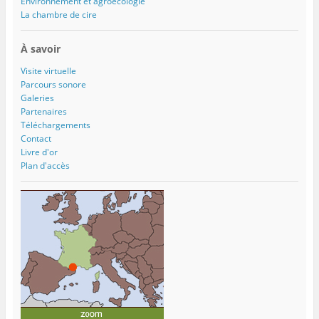
Environnement et agroécologie
La chambre de cire
À savoir
Visite virtuelle
Parcours sonore
Galeries
Partenaires
Téléchargements
Contact
Livre d'or
Plan d'accès