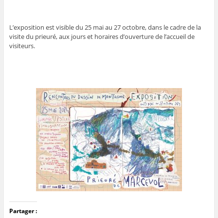
L’exposition est visible du 25 mai au 27 octobre, dans le cadre de la
visite du prieuré, aux jours et horaires d’ouverture de l’accueil de
visiteurs.
Partager :