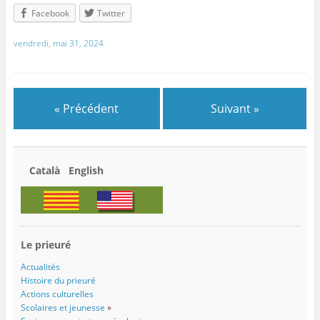
Facebook
Twitter
vendredi, mai 31, 2024
« Précédent
Suivant »
Català English
Le prieuré
Actualités
Histoire du prieuré
Actions culturelles
Scolaires et jeunesse
»