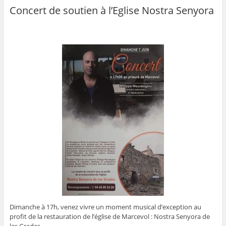
Concert de soutien à l’Eglise Nostra Senyora
Dimanche à 17h, venez vivre un moment musical d’exception au
profit de la restauration de l’église de Marcevol : Nostra Senyora de