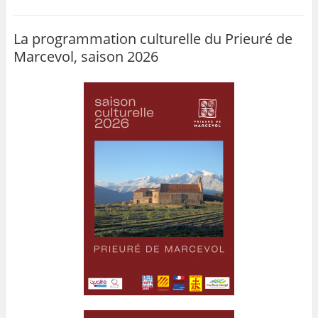
La programmation culturelle du Prieuré de
Marcevol, saison 2026