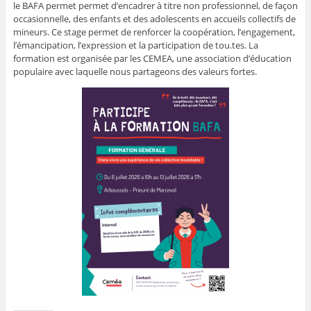
le BAFA permet permet d’encadrer à titre non professionnel, de façon
occasionnelle, des enfants et des adolescents en
accueils collectifs de
mineurs.
Ce stage permet de renforcer la coopération, l’engagement,
l’émancipation, l’expression et la participation de tou.tes. La
formation est organisée par les CEMEA, une association d’éducation
populaire avec laquelle nous partageons des valeurs fortes.