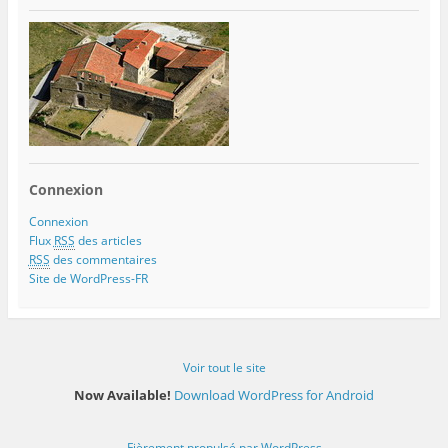
Connexion
Connexion
Flux
RSS
des articles
RSS
des commentaires
Site de WordPress-FR
Voir tout le site
Now Available!
Download WordPress for Android
Fièrement propulsé par WordPress