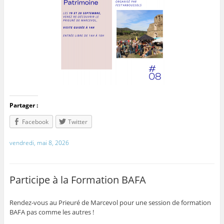
Partager :
Facebook
Twitter
vendredi, mai 8, 2026
Participe à la Formation BAFA
Rendez-vous au Prieuré de Marcevol pour une session de formation
BAFA pas comme les autres !