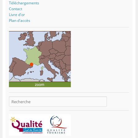
Téléchargements
Contact
Livre d'or
Plan d'accès