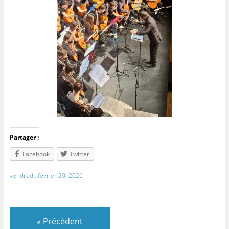
Partager :
Facebook
Twitter
vendredi, février 20, 2026
«
Précédent