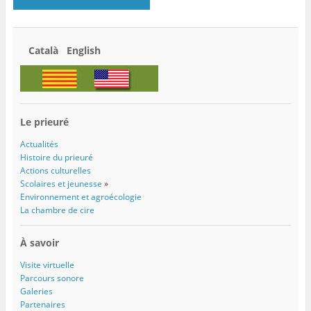
Català English
Le prieuré
Actualités
Histoire du prieuré
Actions culturelles
Scolaires et jeunesse
»
Environnement et agroécologie
La chambre de cire
À savoir
Visite virtuelle
Parcours sonore
Galeries
Partenaires