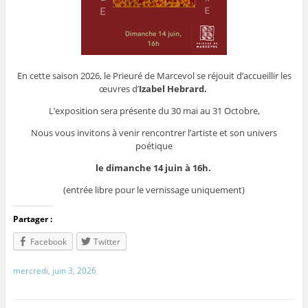
En cette saison 2026, le Prieuré de Marcevol se réjouit d’accueillir les
œuvres d’
Izabel Hebrard.
L’exposition sera présente du 30 mai au 31 Octobre,
Nous vous invitons à venir rencontrer l’artiste et son univers
poétique
le dimanche 14 juin à 16h.
(entrée libre pour le vernissage uniquement)
Partager :
Facebook
Twitter
mercredi, juin 3, 2026